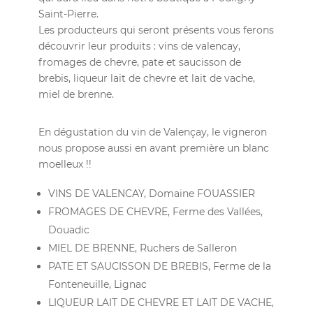
Saint-Pierre.
Les producteurs qui seront présents vous ferons
découvrir leur produits : vins de valencay,
fromages de chevre, pate et saucisson de
brebis, liqueur lait de chevre et lait de vache,
miel de brenne.
En dégustation du vin de Valençay, le vigneron
nous propose aussi en avant première un blanc
moelleux !!
VINS DE VALENCAY, Domaine FOUASSIER
FROMAGES DE CHEVRE, Ferme des Vallées,
Douadic
MIEL DE BRENNE, Ruchers de Salleron
PATE ET SAUCISSON DE BREBIS, Ferme de la
Fonteneuille, Lignac
LIQUEUR LAIT DE CHEVRE ET LAIT DE VACHE,