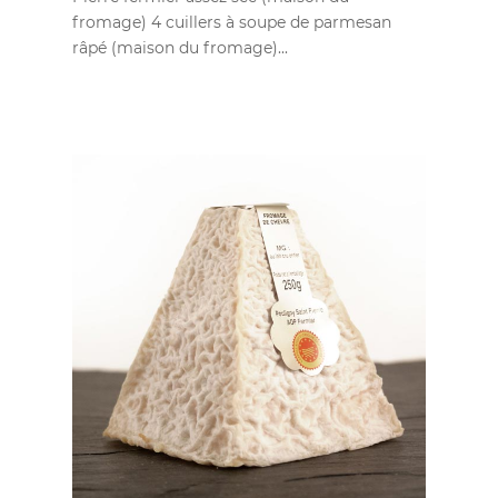
fromage) 4 cuillers à soupe de parmesan
râpé (maison du fromage)...