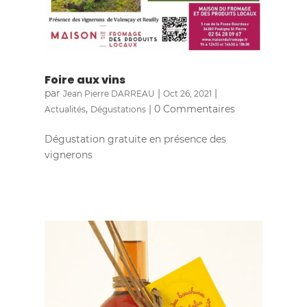
Foire aux vins
par
|
|
Jean Pierre DARREAU
Oct 26, 2021
,
| 0 Commentaires
Actualités
Dégustations
Dégustation gratuite en présence des
vignerons