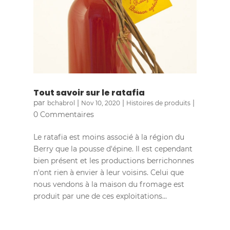
Tout savoir sur le ratafia
par
|
|
|
bchabrol
Nov 10, 2020
Histoires de produits
0 Commentaires
Le ratafia est moins associé à la région du
Berry que la pousse d'épine. Il est cependant
bien présent et les productions berrichonnes
n'ont rien à envier à leur voisins. Celui que
nous vendons à la maison du fromage est
produit par une de ces exploitations...