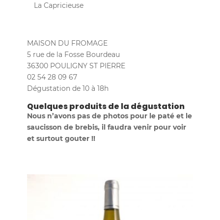
La Capricieuse
MAISON DU FROMAGE
5 rue de la Fosse Bourdeau
36300 POULIGNY ST PIERRE
02 54 28 09 67
Dégustation de 10 à 18h
Quelques produits de la dégustation
Nous n’avons pas de photos pour le paté et le
saucisson de brebis, il faudra venir pour voir
et surtout gouter !!