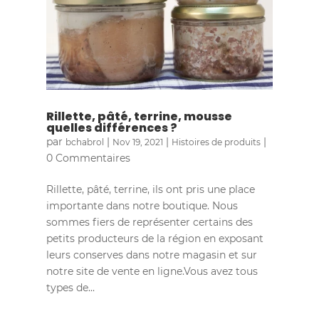
Rillette, pâté, terrine, mousse
quelles différences ?
par
|
|
|
bchabrol
Nov 19, 2021
Histoires de produits
0 Commentaires
Rillette, pâté, terrine, ils ont pris une place
importante dans notre boutique. Nous
sommes fiers de représenter certains des
petits producteurs de la région en exposant
leurs conserves dans notre magasin et sur
notre site de vente en ligne.Vous avez tous
types de...