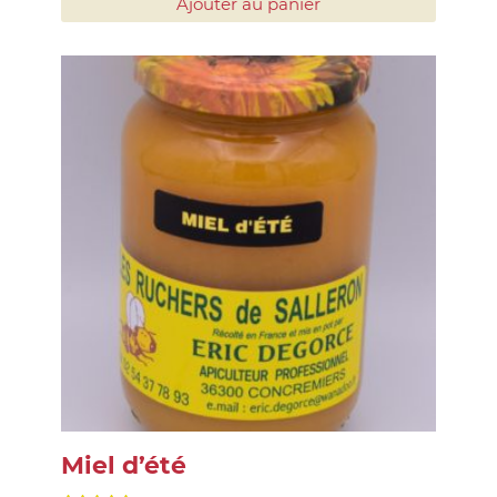
Ajouter au panier
Miel d’été