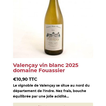
Valençay vin blanc 2025
domaine Fouassier
€
10,90
TTC
Le vignoble de Valençay se situe au nord du
département de l'Indre. Nez frais, bouche
équilibrée par une jolie acidité…