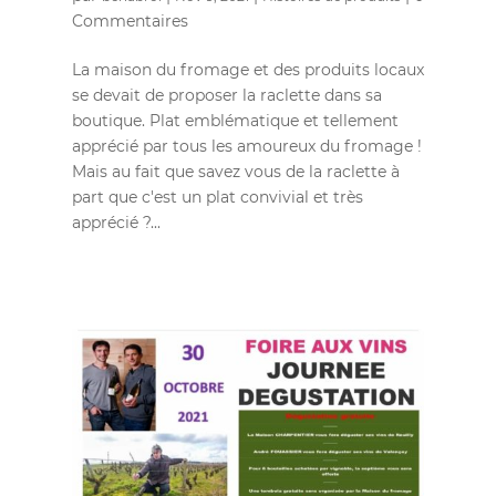
Commentaires
La maison du fromage et des produits locaux
se devait de proposer la raclette dans sa
boutique. Plat emblématique et tellement
apprécié par tous les amoureux du fromage !
Mais au fait que savez vous de la raclette à
part que c'est un plat convivial et très
apprécié ?...