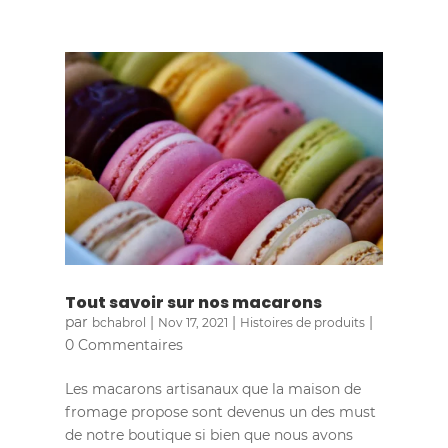
Tout savoir sur nos macarons
par
|
|
|
bchabrol
Nov 17, 2021
Histoires de produits
0 Commentaires
Les macarons artisanaux que la maison de
fromage propose sont devenus un des must
de notre boutique si bien que nous avons