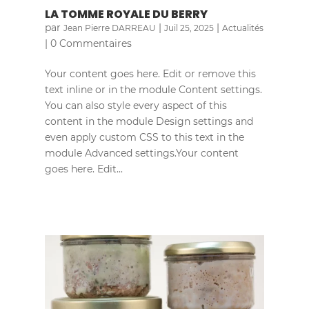
LA TOMME ROYALE DU BERRY
par
|
|
Jean Pierre DARREAU
Juil 25, 2025
Actualités
| 0 Commentaires
Your content goes here. Edit or remove this
text inline or in the module Content settings.
You can also style every aspect of this
content in the module Design settings and
even apply custom CSS to this text in the
module Advanced settings.Your content
goes here. Edit...