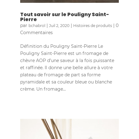
Tout savoir sur le Pouligny Saint-
Pierre
par
|
|
| 0
bchabrol
Juil 2, 2020
Histoires de produits
Commentaires
Définition du Pouligny Saint-Pierre Le
Pouligny Saint-Pierre est un fromage de
chèvre AOP d’une saveur à la fois puissante
et raffinée. Il donne une belle allure à votre
plateau de fromage de part sa forme
pyramidale et sa couleur bleue ou blanche
crème. Un fromage...