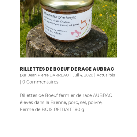
RILLETTES DE BOEUF DE RACE AUBRAC
par
|
|
Jean Pierre DARREAU
Juil 4, 2026
Actualités
| 0 Commentaires
Rillettes de Boeuf fermier de race AUBRAC
élevés dans la Brenne, porc, sel, poivre,
Ferme de BOIS RETRAIT 180 g