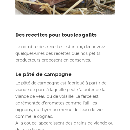
Des recettes pour tous les goûts
Le nombre des recettes est infini, découvrez
quelques-unes des recettes que nos petits
producteurs proposent en conserves.
Le pâté de campagne
Le pâté de campagne est fabriqué à partir de
viande de porc à laquelle peut s’ajouter de la
viande de veau ou de volaille. La farce est
agrémentée d’aromates comme l’ail, les
oignons, du thym ou même de l’eau-de-vie
comme le cognac.
À la coupe, apparaissent des grains de viande ou
de foie de porc.