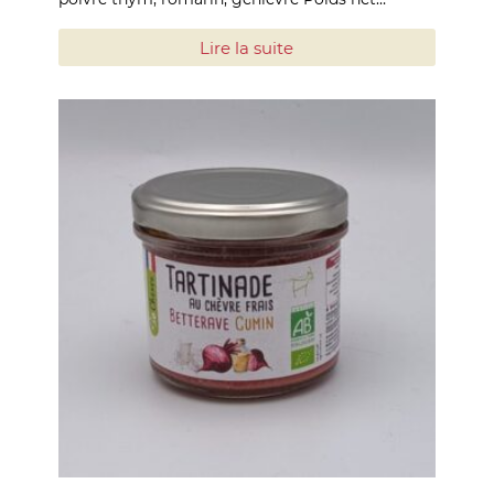
Lire la suite