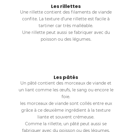
Les rillettes
Une rillette contient des filaments de viande
confite. La texture d’une rillette est facile à
tartiner car très malléable.
Une rillette peut aussi se fabriquer avec du
poisson ou des légumes.
Les pâtés
Un pâté contient des morceaux de viande et
un liant comme les œufs, le sang ou encore le
foie.
les morceaux de viande sont collés entre eux
grâce à ce deuxième ingrédient à la texture
liante et souvent crémeuse.
Comme la rillette, un pâté peut aussi se
fabriquer avec du poisson ou des légumes.