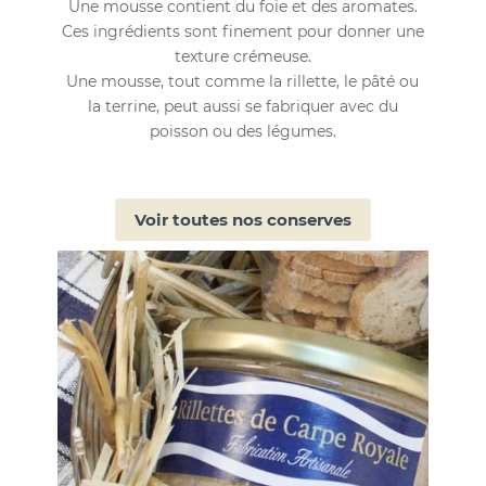
Une mousse contient du foie et des aromates.
Ces ingrédients sont finement pour donner une
texture crémeuse.
Une mousse, tout comme la rillette, le pâté ou
la terrine, peut aussi se fabriquer avec du
poisson ou des légumes.
Voir toutes nos conserves