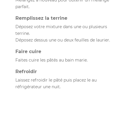
parfait.
Remplissez la terrine
Déposez votre mixture dans une ou plusieurs
terrine.
Déposez dessus une ou deux feuilles de laurier.
Faire cuire
Faites cuire les pâtés au bain marie.
Refroidir
Laissez refroidir le pâté puis placez le au
réfrigérateur une nuit.