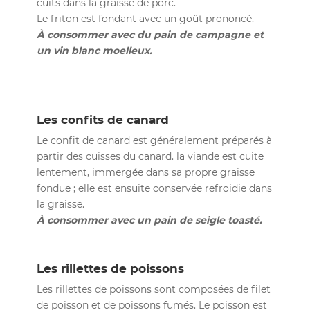
cuits dans la graisse de porc.
Le friton est fondant avec un goût prononcé.
À consommer avec du pain de campagne et
un vin blanc moelleux.
Les confits de canard
Le confit de canard est généralement préparés à
partir des cuisses du canard. la viande est cuite
lentement, immergée dans sa propre graisse
fondue ; elle est ensuite conservée refroidie dans
la graisse.
À consommer avec un pain de seigle toasté.
Les rillettes de poissons
Les rillettes de poissons sont composées de filet
de poisson et de poissons fumés. Le poisson est