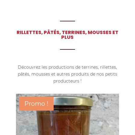
RILLETTES, PÂTÉS, TERRINES, MOUSSES ET
PLUS
Découvrez les productions de terrines, rillettes,
pâtés, mousses et autres produits de nos petits
producteurs !
Promo !