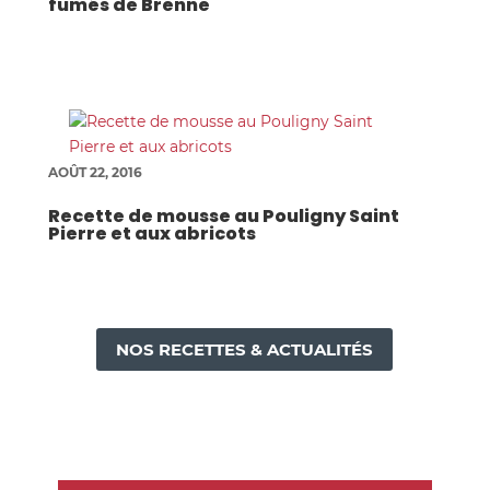
fumés de Brenne
AOÛT 22, 2016
Recette de mousse au Pouligny Saint
Pierre et aux abricots
NOS RECETTES & ACTUALITÉS