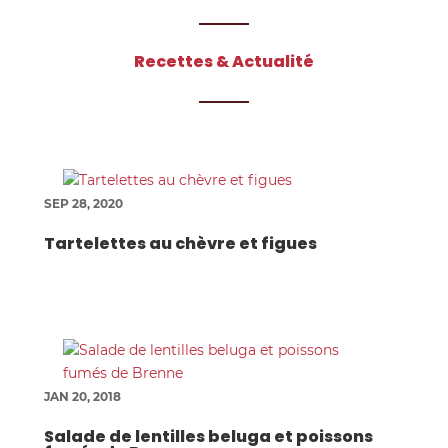
Recettes & Actualité
SEP 28, 2020
Tartelettes au chèvre et figues
JAN 20, 2018
Salade de lentilles beluga et poissons