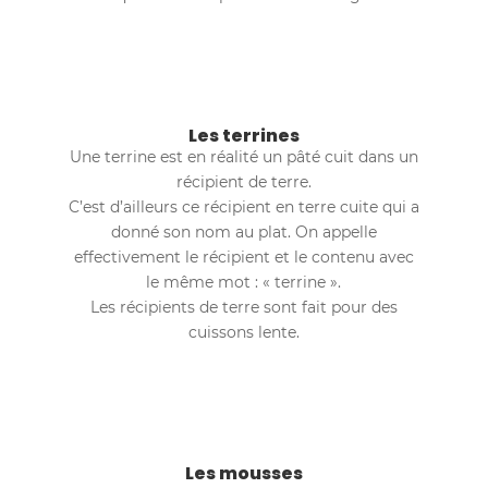
Les terrines
Une terrine est en réalité un pâté cuit dans un
récipient de terre.
C’est d’ailleurs ce récipient en terre cuite qui a
donné son nom au plat. On appelle
effectivement le récipient et le contenu avec
le même mot : « terrine ».
Les récipients de terre sont fait pour des
cuissons lente.
Les mousses