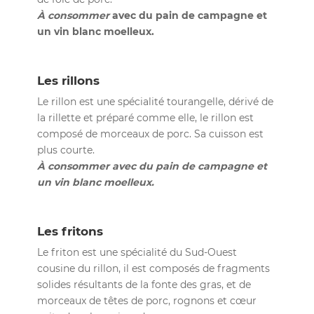
À consommer
avec du pain de campagne et
un vin blanc moelleux.
Les rillons
Le rillon est une spécialité tourangelle, dérivé de
la rillette et préparé comme elle, le rillon est
composé de morceaux de porc. Sa cuisson est
plus courte.
À consommer avec du pain de campagne et
un vin blanc moelleux.
Les fritons
Le friton est une spécialité du Sud-Ouest
cousine du rillon, il est composés de fragments
solides résultants de la fonte des gras, et de
morceaux de têtes de porc, rognons et cœur