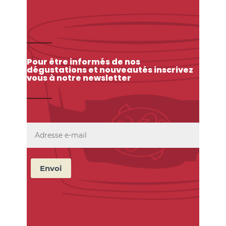
Pour être informés de nos
dégustations et nouveautés inscrivez
vous à notre newsletter
Envoi