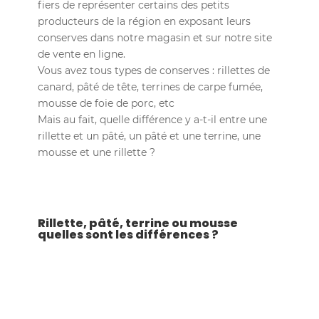
fiers de représenter certains des petits
producteurs de la région en exposant leurs
conserves dans notre magasin et sur notre site
de vente en ligne.
Vous avez tous types de conserves : rillettes de
canard, pâté de tête, terrines de carpe fumée,
mousse de foie de porc, etc
Mais au fait, quelle différence y a-t-il entre une
rillette et un pâté, un pâté et une terrine, une
mousse et une rillette ?
Rillette, pâté, terrine ou mousse
quelles sont les différences ?