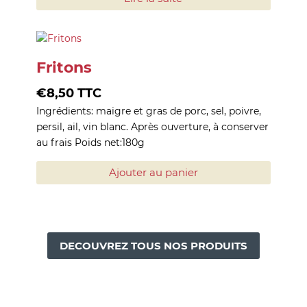
Fritons
€
8,50
TTC
Ingrédients: maigre et gras de porc, sel, poivre,
persil, ail, vin blanc. Après ouverture, à conserver
au frais Poids net:180g
Ajouter au panier
DECOUVREZ TOUS NOS PRODUITS