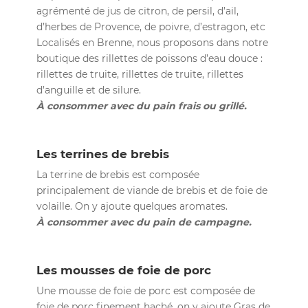
agrémenté de jus de citron, de persil, d’ail,
d’herbes de Provence, de poivre, d’estragon, etc
Localisés en Brenne, nous proposons dans notre
boutique des rillettes de poissons d’eau douce :
rillettes de truite, rillettes de truite, rillettes
d’anguille et de silure.
À consommer avec du pain frais ou grillé.
Les terrines de brebis
La terrine de brebis est composée
principalement de viande de brebis et de foie de
volaille. On y ajoute quelques aromates.
À consommer avec du pain de campagne.
Les mousses de foie de porc
Une mousse de foie de porc est composée de
foie de porc finement haché, on y ajoute Gras de