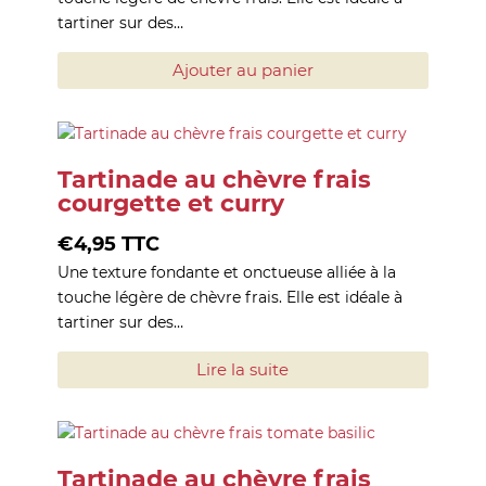
tartiner sur des…
Ajouter au panier
Tartinade au chèvre frais
courgette et curry
€
4,95
TTC
Une texture fondante et onctueuse alliée à la
touche légère de chèvre frais. Elle est idéale à
tartiner sur des…
Lire la suite
Tartinade au chèvre frais