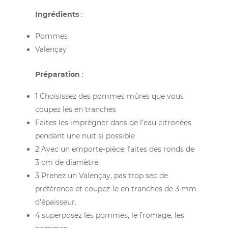
Ingrédients
:
Pommes
Valençay
Préparation
:
1 Choisissez des pommes mûres que vous
coupez les en tranches
Faites les imprégner dans de l’eau citronées
pendant une nuit si possible
2 Avec un emporte-pièce, faites des ronds de
3 cm de diamètre.
3 Prenez un Valençay, pas trop sec de
préférence et coupez-le en tranches de 3 mm
d’épaisseur.
4 superposez les pommes, le fromage, les