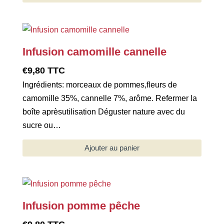
Infusion camomille cannelle
€
9,80
TTC
Ingrédients: morceaux de pommes,fleurs de
camomille 35%, cannelle 7%, arôme. Refermer la
boîte aprèsutilisation Déguster nature avec du
sucre ou…
Ajouter au panier
Infusion pomme pêche