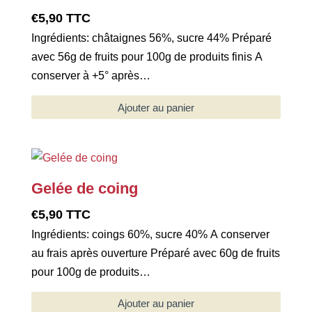
€
5,90
TTC
Ingrédients: châtaignes 56%, sucre 44% Préparé
avec 56g de fruits pour 100g de produits finis A
conserver à +5° après…
Ajouter au panier
Gelée de coing
€
5,90
TTC
Ingrédients: coings 60%, sucre 40% A conserver
au frais après ouverture Préparé avec 60g de fruits
pour 100g de produits…
Ajouter au panier