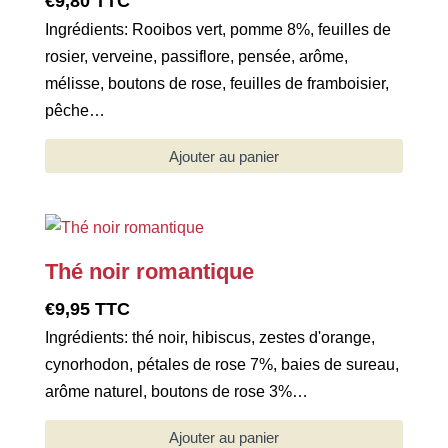
€
9,80
TTC
Ingrédients: Rooibos vert, pomme 8%, feuilles de
rosier, verveine, passiflore, pensée, arôme,
mélisse, boutons de rose, feuilles de framboisier,
pêche…
Ajouter au panier
Thé noir romantique
€
9,95
TTC
Ingrédients: thé noir, hibiscus, zestes d'orange,
cynorhodon, pétales de rose 7%, baies de sureau,
arôme naturel, boutons de rose 3%…
Ajouter au panier