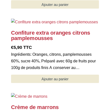
Ajouter au panier
Confiture extra oranges citrons
pamplemousses
€
5,90
TTC
Ingrédients: Oranges, citrons, pamplemousses
60%, sucre 40%, Préparé avec 60g de fruits pour
100g de produits finis A conserver au…
Ajouter au panier
Crème de marrons