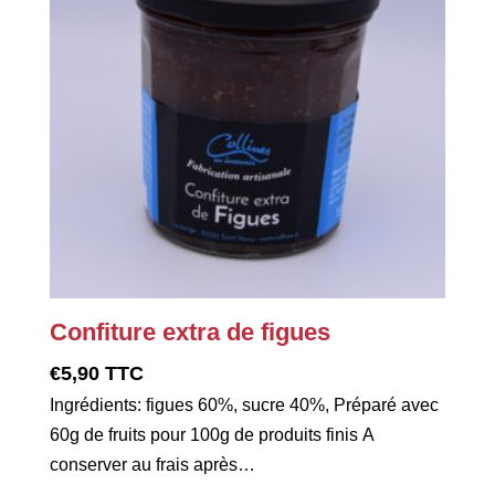
Confiture extra de figues
€
5,90
TTC
Ingrédients: figues 60%, sucre 40%, Préparé avec
60g de fruits pour 100g de produits finis A
conserver au frais après…