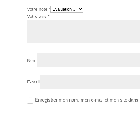
Votre note
*
Votre avis
*
Nom
E-mail
Enregistrer mon nom, mon e-mail et mon site dans