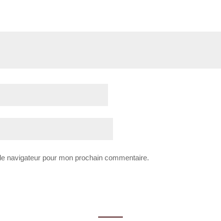
 le navigateur pour mon prochain commentaire.