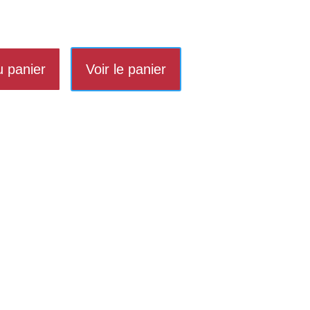
u panier
Voir le panier