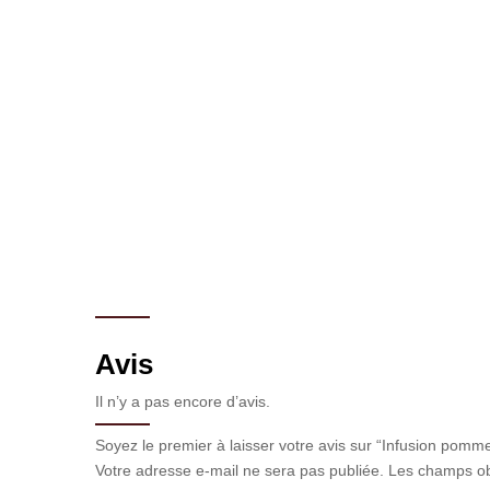
Avis
Il n’y a pas encore d’avis.
Soyez le premier à laisser votre avis sur “Infusion pomm
Votre adresse e-mail ne sera pas publiée.
Les champs ob