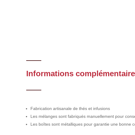
Informations complémentair
Fabrication artisanale de thés et infusions
Les mélanges sont fabriqués manuellement pour conser
Les boîtes sont métalliques pour garantie une bonne c