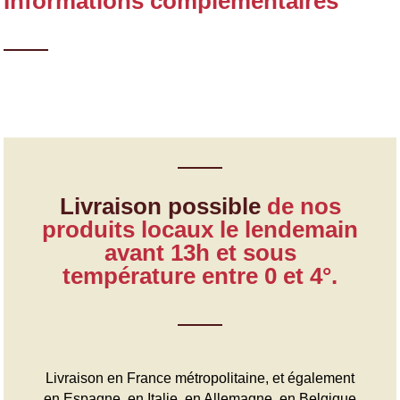
Informations complémentaires
Livraison possible
de nos
produits locaux le lendemain
avant 13h et sous
température entre 0 et 4°.
Livraison en France métropolitaine, et également
en Espagne, en Italie, en Allemagne, en Belgique