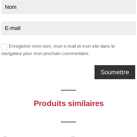
Enregistrer mon nom, mon e-mail et mon site dans le
navigateur pour mon prochain commentaire.
Produits similaires