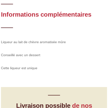
Informations complémentaires
Liqueur au lait de chèvre aromatisée mûre
Conseillé avec un dessert
Cette liqueur est unique
Livraison possible
de nos