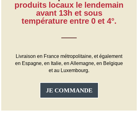
produits locaux le lendemain
avant 13h et sous
température entre 0 et 4°.
Livraison en France métropolitaine, et également
en Espagne, en Italie, en Allemagne, en Belgique
et au Luxembourg.
JE COMMANDE