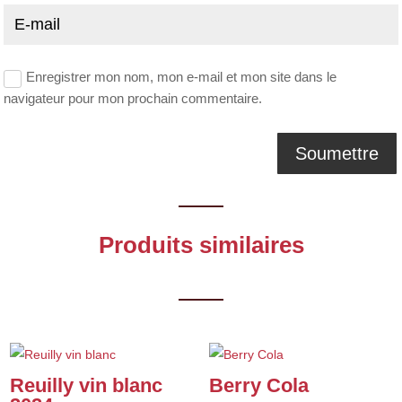
Enregistrer mon nom, mon e-mail et mon site dans le
navigateur pour mon prochain commentaire.
Produits similaires
Reuilly vin blanc
Berry Cola