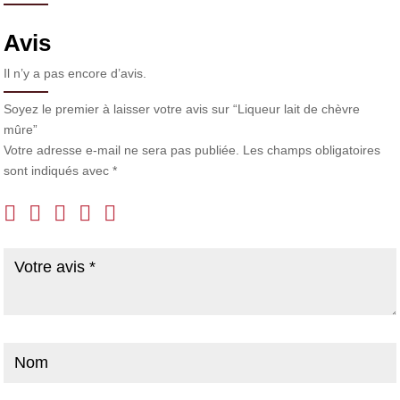
Avis
Il n’y a pas encore d’avis.
Soyez le premier à laisser votre avis sur “Liqueur lait de chèvre
mûre”
Votre adresse e-mail ne sera pas publiée.
Les champs obligatoires
sont indiqués avec
*