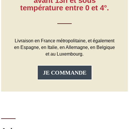
avant 13h et sous
température entre 0 et 4°.
Livraison en France métropolitaine, et également
en Espagne, en Italie, en Allemagne, en Belgique
et au Luxembourg.
JE COMMANDE