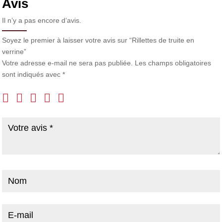
Avis
Il n’y a pas encore d’avis.
Soyez le premier à laisser votre avis sur “Rillettes de truite en
verrine”
Votre adresse e-mail ne sera pas publiée.
Les champs obligatoires
sont indiqués avec
*