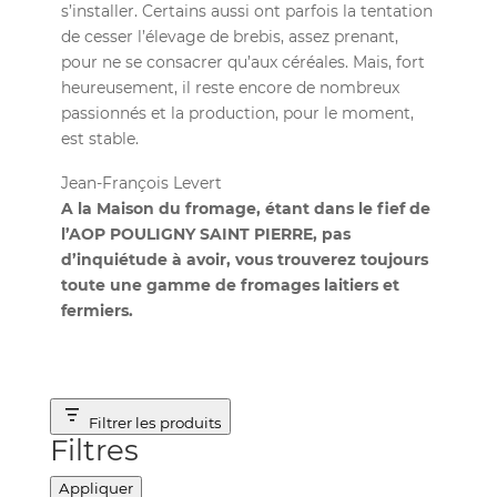
s’installer. Certains aussi ont parfois la tentation
de cesser l’élevage de brebis, assez prenant,
pour ne se consacrer qu’aux céréales. Mais, fort
heureusement, il reste encore de nombreux
passionnés et la production, pour le moment,
est stable.
Jean-François Levert
A la Maison du fromage, étant dans le fief de
l’AOP POULIGNY SAINT PIERRE, pas
d’inquiétude à avoir, vous trouverez toujours
toute une gamme de fromages laitiers et
fermiers.
Filtrer les produits
Filtres
Appliquer