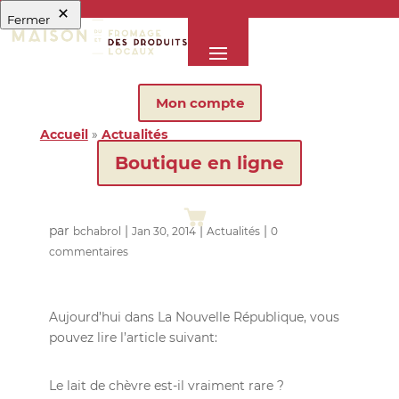
Fermer
Mon compte
Accueil
»
Actualités
Boutique en ligne
par
|
|
|
bchabrol
Jan 30, 2014
Actualités
0
commentaires
Aujourd’hui dans La Nouvelle République, vous
pouvez lire l’article suivant:
Le lait de chèvre est-il vraiment rare ?