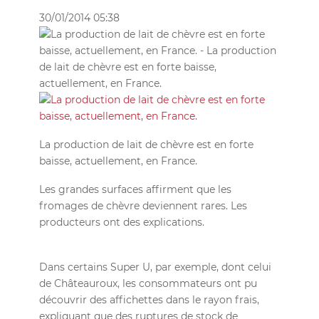
30/01/2014 05:38
La production de lait de chèvre est en forte
baisse, actuellement, en France.
Les grandes surfaces affirment que les
fromages de chèvre deviennent rares. Les
producteurs ont des explications.
Dans certains Super U, par exemple, dont celui
de Châteauroux, les consommateurs ont pu
découvrir des affichettes dans le rayon frais,
expliquant que des ruptures de stock de