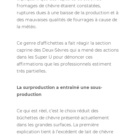
fromages de chèvre étaient constatées,
ruptures dues à une baisse de la production et à
des mauvaises qualités de fourrages à cause de
la météo.
Ce genre d’affichettes a fait réagir la section
caprine des Deux-Sèvres qui a mené des actions
dans les Super U pour dénoncer ces
affirmations que les professionnels estiment
très partielles.
La surproduction a entraîné une sous-
production
Ce qui est réel, c’est le choix réduit des
bûchettes de chèvre présenté actuellement
dans les grandes surfaces. La première
explication tient à l’excédent de lait de chèvre