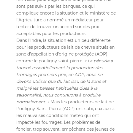
sont pas suivis par les banques, ce qui
complique encore la situation et le ministère de
l’Agriculture a nommé un médiateur pour
tenter de trouver un accord sur des prix
acceptables pour les producteurs.
Dans l’Indre, la situation est un peu différente
pour les producteurs de lait de chèvre situés en
zone d’appellation d’origine protégée (AOP)
comme le pouligny-saint-pierre.
« La pénurie a
touché essentiellement la production des
fromages premiers prix ; en AOP, nous ne
devons utiliser que du lait issu de la zone et
malgré les baisses habituelles dues à la
saisonnalité, nous continuons à produire
normalement. »
Mais les producteurs de lait de
Pouligny-Saint-Pierre (AOP) ont subi, eux aussi,
les mauvaises conditions météo qui ont
impacté les fourrages. Les problèmes de
foncier, trop souvent, empêchent des jeunes de