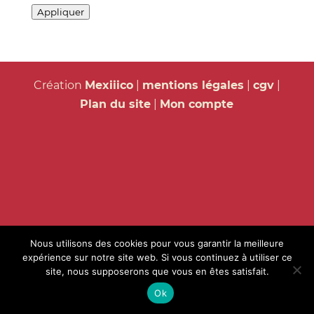
Appliquer
Création
Mexiiico
|
mentions légales
|
cgv
|
Plan du site
|
Mon compte
Nous utilisons des cookies pour vous garantir la meilleure
expérience sur notre site web. Si vous continuez à utiliser ce
site, nous supposerons que vous en êtes satisfait.
Ok