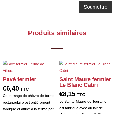
Produits similaires
Pavé fermier
Saint Maure fermier
Le Blanc Cabri
€
6,40
TTC
€
8,15
TTC
Ce fromage de chèvre de forme
Le Sainte-Maure de Touraine
rectangulaire est entièrement
est fabriqué avec du lait de
fabriqué et affiné à la ferme par