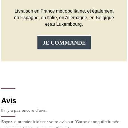
Livraison en France métropolitaine, et également
en Espagne, en Italie, en Allemagne, en Belgique
et au Luxembourg.
JE COMMANDE
Avis
Il n’y a pas encore d’avis.
Soyez le premier à laisser votre avis sur “Carpe et anguille fumée