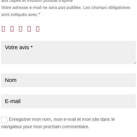
aux cèpes et infusion pousse d’épine”
Votre adresse e-mail ne sera pas publiée.
Les champs obligatoires
sont indiqués avec
*
Enregistrer mon nom, mon e-mail et mon site dans le
navigateur pour mon prochain commentaire.