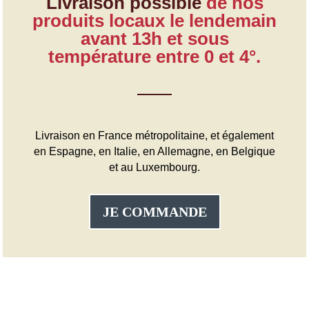
Livraison possible
de nos
produits locaux le lendemain
avant 13h et sous
température entre 0 et 4°.
Livraison en France métropolitaine, et également
en Espagne, en Italie, en Allemagne, en Belgique
et au Luxembourg.
JE COMMANDE