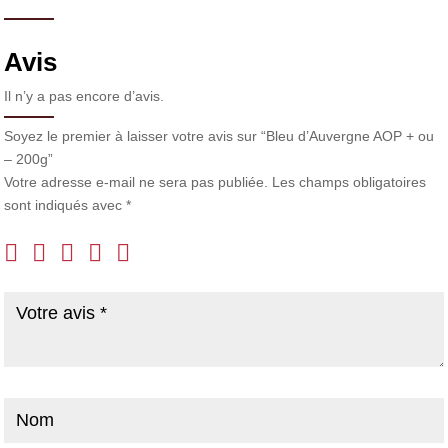
Avis
Il n’y a pas encore d’avis.
Soyez le premier à laisser votre avis sur “Bleu d’Auvergne AOP + ou
– 200g”
Votre adresse e-mail ne sera pas publiée.
Les champs obligatoires
sont indiqués avec
*