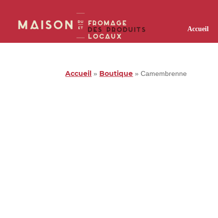
Accueil
Accueil
Boutique
»
»
Camembrenne