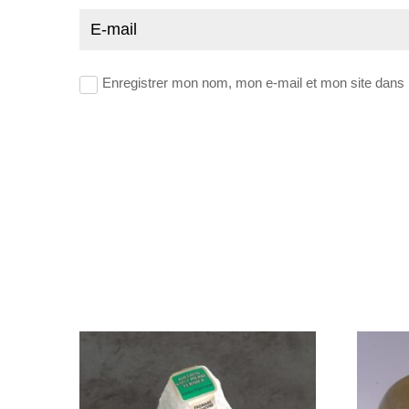
Enregistrer mon nom, mon e-mail et mon site dans