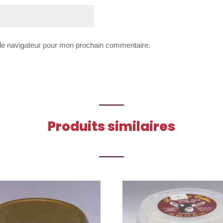
 le navigateur pour mon prochain commentaire.
Produits similaires