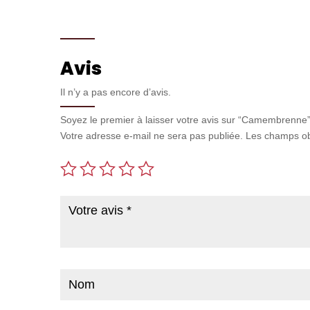
Avis
Il n’y a pas encore d’avis.
Soyez le premier à laisser votre avis sur “Camembrenne
Votre adresse e-mail ne sera pas publiée.
Les champs ob