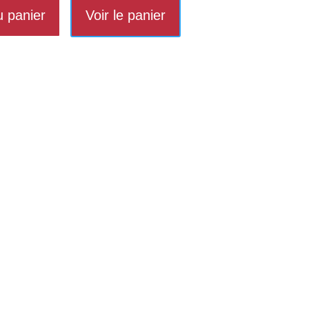
u panier
Voir le panier