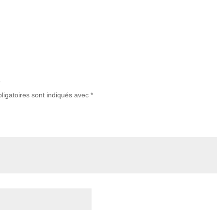
”
ligatoires sont indiqués avec
*