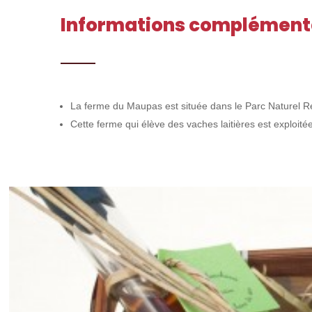
Informations complément
La ferme du Maupas est située dans le Parc Naturel R
Cette ferme qui élève des vaches laitières est exploitée