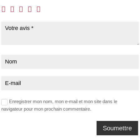
Enregistrer mon nom, mon e-mail et mon site dans le
navigateur pour mon prochain commentaire.