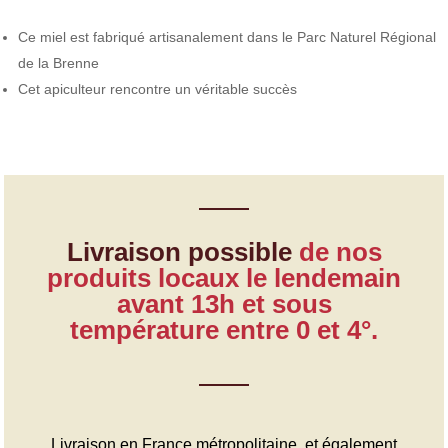
Ce miel est fabriqué artisanalement dans le Parc Naturel Régional
de la Brenne
Cet apiculteur rencontre un véritable succès
Livraison possible
de nos
produits locaux le lendemain
avant 13h et sous
température entre 0 et 4°.
Livraison en France métropolitaine, et également