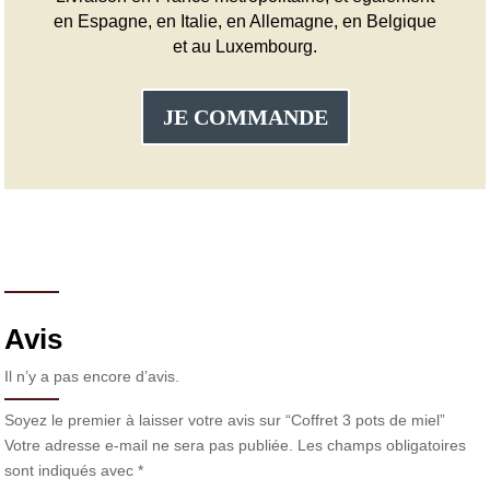
en Espagne, en Italie, en Allemagne, en Belgique
et au Luxembourg.
JE COMMANDE
Avis
Il n’y a pas encore d’avis.
Soyez le premier à laisser votre avis sur “Coffret 3 pots de miel”
Votre adresse e-mail ne sera pas publiée.
Les champs obligatoires
sont indiqués avec
*