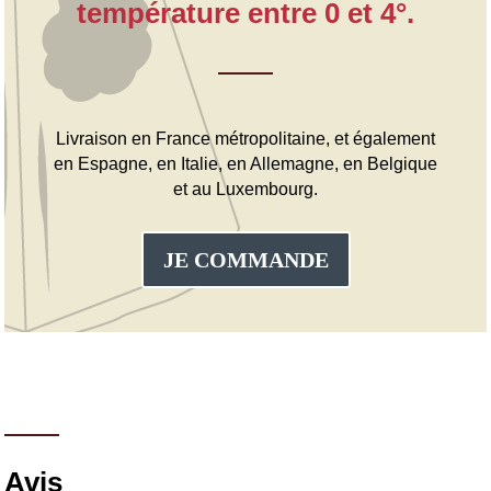
température entre 0 et 4°.
Livraison en France métropolitaine, et également
en Espagne, en Italie, en Allemagne, en Belgique
et au Luxembourg.
JE COMMANDE
Avis