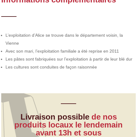
L’exploitation d’Alice se trouve dans le département voisin, la
Vienne
Avec son mari, l’exploitation familiale a été reprise en 2011
Les pâtes sont fabriquées sur l’exploitation à partir de leur blé dur
Les cultures sont conduites de façon raisonnée
Livraison possible
de nos
produits locaux le lendemain
avant 13h et sous