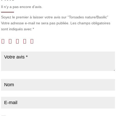
Il n’y a pas encore d’avis.
Soyez le premier à laisser votre avis sur “Torsades nature/Basilic”
Votre adresse e-mail ne sera pas publiée.
Les champs obligatoires
sont indiqués avec
*