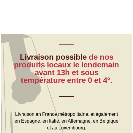
Livraison possible
de nos
produits locaux le lendemain
avant 13h et sous
température entre 0 et 4°.
Livraison en France métropolitaine, et également
en Espagne, en Italie, en Allemagne, en Belgique
et au Luxembourg.