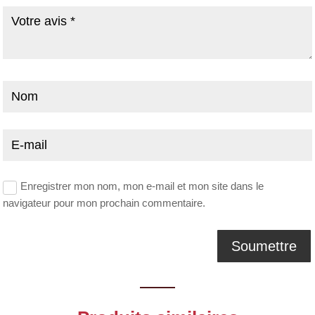
Enregistrer mon nom, mon e-mail et mon site dans le
navigateur pour mon prochain commentaire.