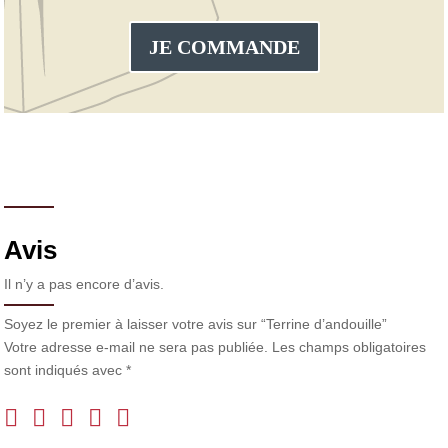
JE COMMANDE
Avis
Il n’y a pas encore d’avis.
Soyez le premier à laisser votre avis sur “Terrine d’andouille”
Votre adresse e-mail ne sera pas publiée.
Les champs obligatoires
sont indiqués avec
*