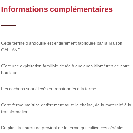
Informations complémentaires
Cette terrine d’andouille est entièrement fabriquée par la Maison
GALLAND.
C’est une exploitation familiale située à quelques kilomètres de notre
boutique.
Les cochons sont élevés et transformés à la ferme.
Cette ferme maîtrise entièrement toute la chaîne, de la maternité à la
transformation.
De plus, la nourriture provient de la ferme qui cultive ces céréales.