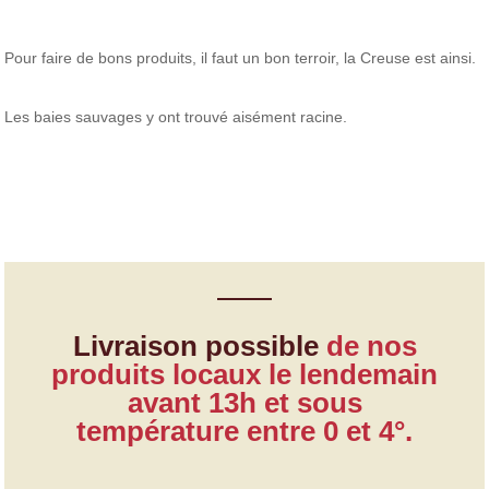
Pour faire de bons produits, il faut un bon terroir, la Creuse est ainsi.
Les baies sauvages y ont trouvé aisément racine.
Livraison possible
de nos
produits locaux le lendemain
avant 13h et sous
température entre 0 et 4°.