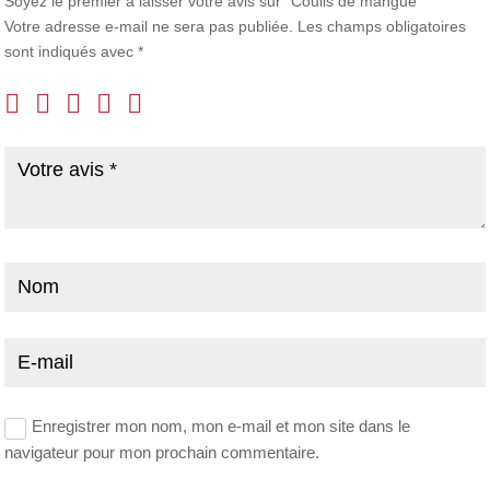
Soyez le premier à laisser votre avis sur “Coulis de mangue”
Votre adresse e-mail ne sera pas publiée.
Les champs obligatoires
sont indiqués avec
*
Enregistrer mon nom, mon e-mail et mon site dans le
navigateur pour mon prochain commentaire.