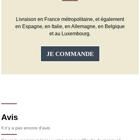
Livraison en France métropolitaine, et également
en Espagne, en Italie, en Allemagne, en Belgique
et au Luxembourg.
JE COMMANDE
Avis
Il n’y a pas encore d’avis.