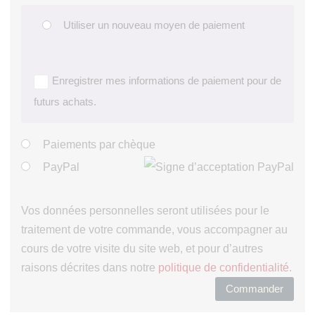
Utiliser un nouveau moyen de paiement
Enregistrer mes informations de paiement pour de
futurs achats.
Paiements par chèque
PayPal
Vos données personnelles seront utilisées pour le
traitement de votre commande, vous accompagner au
cours de votre visite du site web, et pour d’autres
raisons décrites dans notre
politique de confidentialité
.
Commander