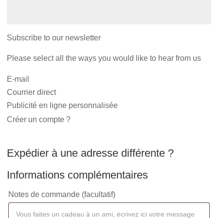
Subscribe to our newsletter
Please select all the ways you would like to hear from us
E-mail
Courrier direct
Publicité en ligne personnalisée
Créer un compte ?
Expédier à une adresse différente ?
Informations complémentaires
Notes de commande
(facultatif)