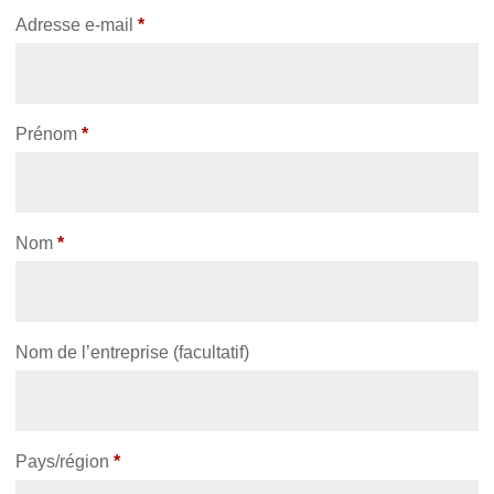
Adresse e-mail
*
Prénom
*
Nom
*
Nom de l’entreprise
(facultatif)
Pays/région
*