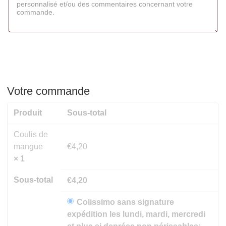
Votre commande
Produit
Sous-total
Coulis de
mangue
€
4,20
× 1
Sous-total
€
4,20
Colissimo sans signature
expédition les lundi, mardi, mercredi