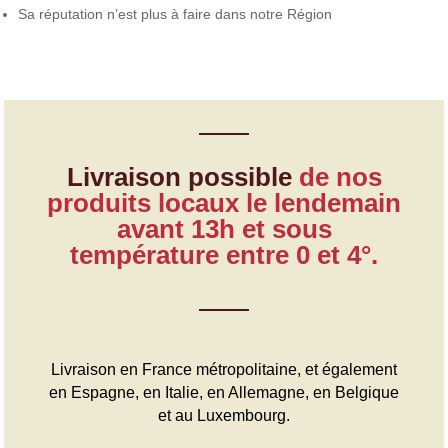
Sa réputation n’est plus à faire dans notre Région
Livraison possible
de nos
produits locaux le lendemain
avant 13h et sous
température entre 0 et 4°.
Livraison en France métropolitaine, et également
en Espagne, en Italie, en Allemagne, en Belgique
et au Luxembourg.