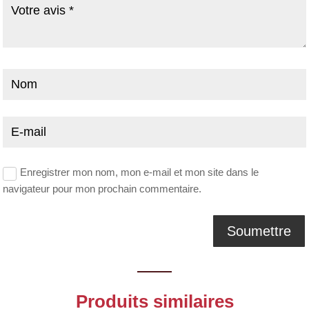
Enregistrer mon nom, mon e-mail et mon site dans le
navigateur pour mon prochain commentaire.
Produits similaires