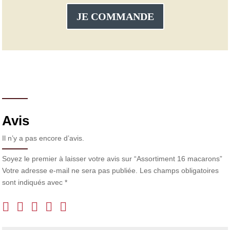
JE COMMANDE
Avis
Il n’y a pas encore d’avis.
Soyez le premier à laisser votre avis sur “Assortiment 16 macarons”
Votre adresse e-mail ne sera pas publiée.
Les champs obligatoires
sont indiqués avec
*