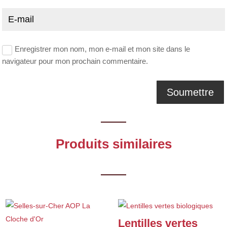
Enregistrer mon nom, mon e-mail et mon site dans le
navigateur pour mon prochain commentaire.
Produits similaires
Lentilles vertes