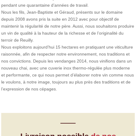
pendant une quarantaine d’années de travail.
Nous les fils, Jean-Baptiste et Géraud, présents sur le domaine
depuis 2008 avons pris la suite en 2012 avec pour objectif de
maintenir la régularité de notre père. Aussi, nous souhaitons produire
un vin de qualité à la hauteur de la richesse et de l’originalité du
terroir de Reuilly.
Nous exploitons aujourd’hui 15 hectares en pratiquant une viticulture
raisonnée, afin de respecter notre environnement, nos traditions et
nos convictions. Depuis les vendanges 2014, nous vinifions dans un
nouveau chai, avec une cuverie inox thermo-régulée plus moderne
et performante, ce qui nous permet d’élaborer notre vin comme nous
le voulons, à notre image, toujours au plus près des traditions et de
l’expression de nos cépages.