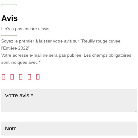
Avis
Il n’y a pas encore d’avis.
Soyez le premier à laisser votre avis sur “Reuilly rouge cuvée
l’Entière 2022”
Votre adresse e-mail ne sera pas publiée.
Les champs obligatoires
sont indiqués avec
*