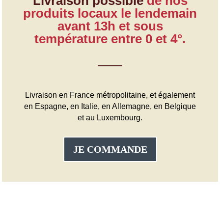
Livraison possible
de nos
produits locaux le lendemain
avant 13h et sous
température entre 0 et 4°.
Livraison en France métropolitaine, et également
en Espagne, en Italie, en Allemagne, en Belgique
et au Luxembourg.
JE COMMANDE