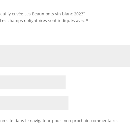
“Reuilly cuvée Les Beaumonts vin blanc 2023”
Les champs obligatoires sont indiqués avec
*
on site dans le navigateur pour mon prochain commentaire.