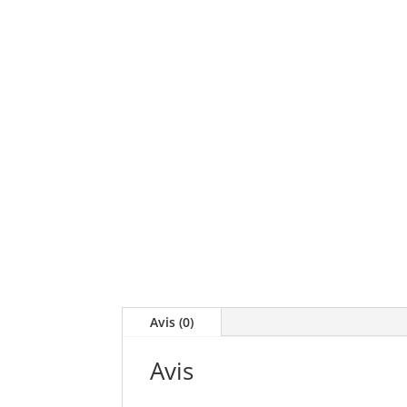
Avis (0)
Avis