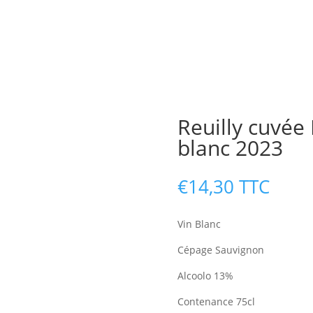
Reuilly cuvée
blanc 2023
€
14,30
TTC
Vin Blanc
Cépage Sauvignon
Alcoolo 13%
Contenance 75cl