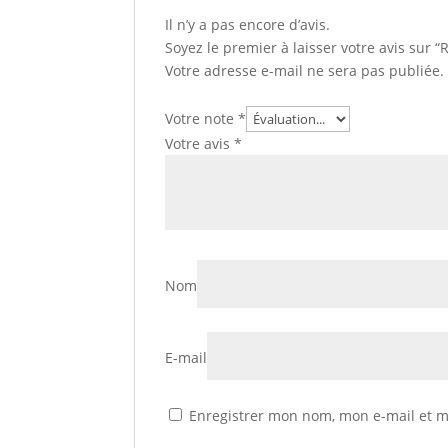
Il n’y a pas encore d’avis.
Soyez le premier à laisser votre avis sur 
Votre adresse e-mail ne sera pas publiée.
Votre note
*
Votre avis
*
Nom
E-mail
Enregistrer mon nom, mon e-mail et m