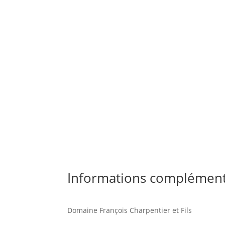
Informations complément
Domaine François Charpentier et Fils