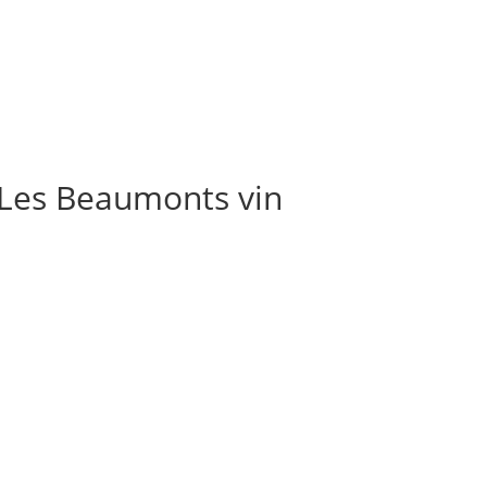
 Les Beaumonts vin