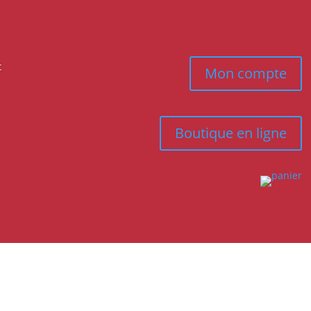
t
Mon compte
Boutique en ligne