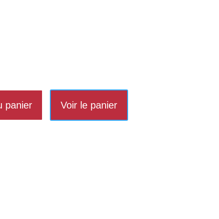
u panier
Voir le panier