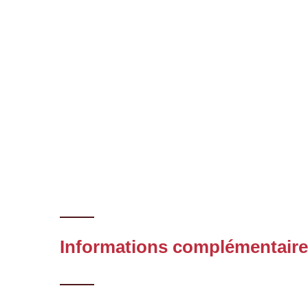
Informations complémentair