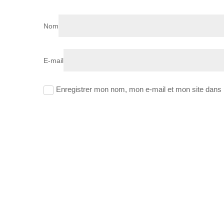
Nom
E-mail
Enregistrer mon nom, mon e-mail et mon site dans