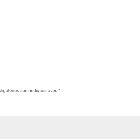
ligatoires sont indiqués avec
*