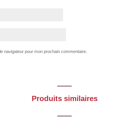
 le navigateur pour mon prochain commentaire.
Produits similaires