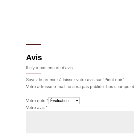
Avis
Il n’y a pas encore d’avis.
Soyez le premier à laisser votre avis sur “Pinot noir”
Votre adresse e-mail ne sera pas publiée.
Les champs ob
Votre note
*
Votre avis
*