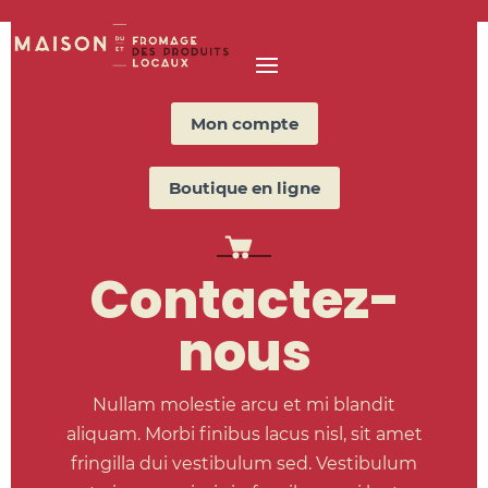
Mon compte
Boutique en ligne
Contactez-
nous
Nullam molestie arcu et mi blandit
aliquam. Morbi finibus lacus nisl, sit amet
fringilla dui vestibulum sed. Vestibulum