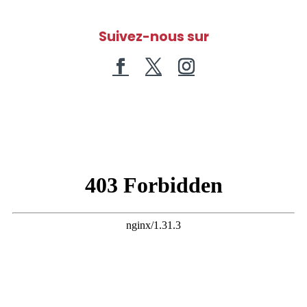
Suivez-nous sur