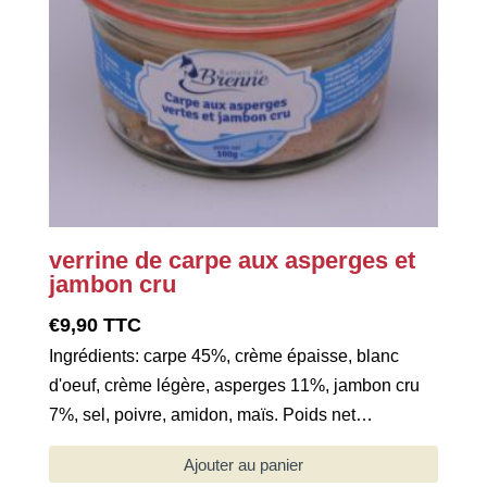
verrine de carpe aux asperges et
jambon cru
€
9,90
TTC
Ingrédients: carpe 45%, crème épaisse, blanc
d'oeuf, crème légère, asperges 11%, jambon cru
7%, sel, poivre, amidon, maïs. Poids net…
Ajouter au panier