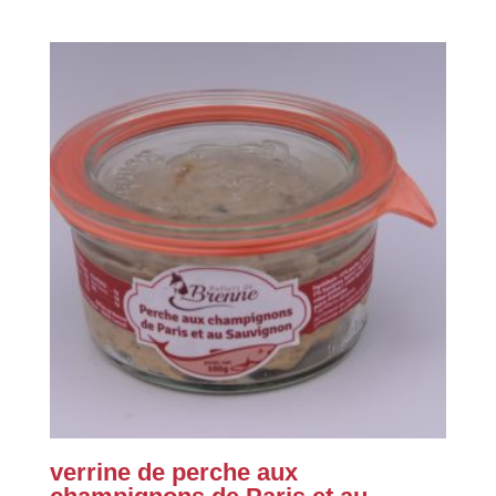
verrine de perche aux