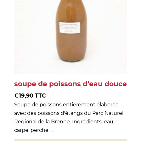
soupe de poissons d’eau douce
€
19,90
TTC
Soupe de poissons entièrement élaborée
avec des poissons d'étangs du Parc Naturel
Régional de la Brenne. Ingrédients: eau,
carpe, perche,…