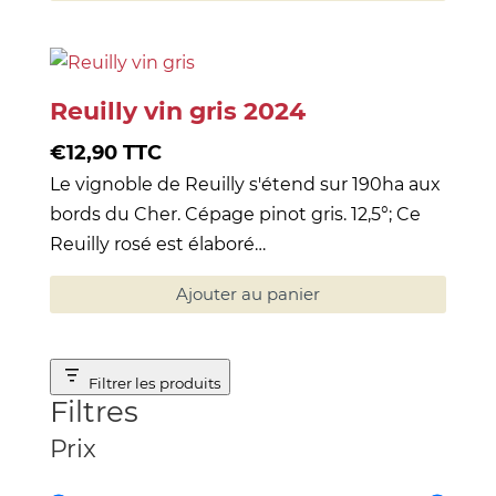
Reuilly vin gris 2024
€
12,90
TTC
Le vignoble de Reuilly s'étend sur 190ha aux
bords du Cher. Cépage pinot gris. 12,5°; Ce
Reuilly rosé est élaboré…
Ajouter au panier
Filtrer les produits
Filtres
Prix