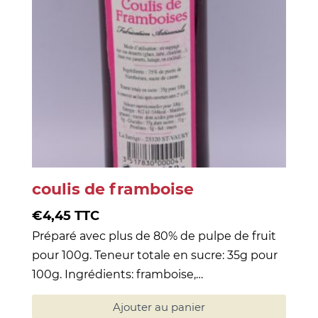
coulis de framboise
€
4,45
TTC
Préparé avec plus de 80% de pulpe de fruit
pour 100g. Teneur totale en sucre: 35g pour
100g. Ingrédients: framboise,…
Ajouter au panier