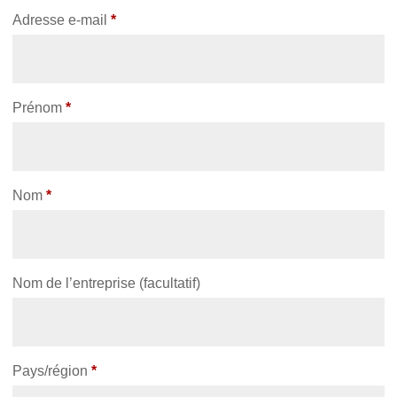
Adresse e-mail
*
Prénom
*
Nom
*
Nom de l’entreprise
(facultatif)
Pays/région
*