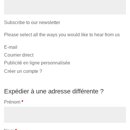
Subscribe to our newsletter
Please select all the ways you would like to hear from us
E-mail
Courrier direct
Publicité en ligne personnalisée
Créer un compte ?
Expédier à une adresse différente ?
Prénom
*