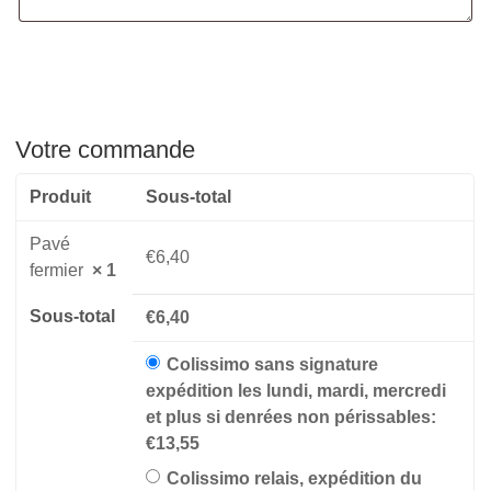
Votre commande
Produit
Sous-total
Pavé
€
6,40
fermier
× 1
Sous-total
€
6,40
Colissimo sans signature
expédition les lundi, mardi, mercredi
et plus si denrées non périssables:
€
13,55
Colissimo relais, expédition du