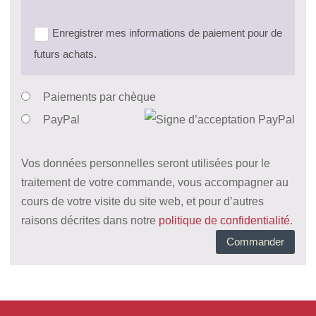
Enregistrer mes informations de paiement pour de
futurs achats.
Paiements par chèque
PayPal
Vos données personnelles seront utilisées pour le
traitement de votre commande, vous accompagner au
cours de votre visite du site web, et pour d’autres
raisons décrites dans notre
politique de confidentialité
.
Commander