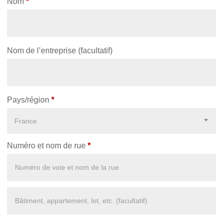
Nom
*
Nom de l’entreprise
(facultatif)
Pays/région
*
France
Numéro et nom de rue
*
Appartement,
suite,