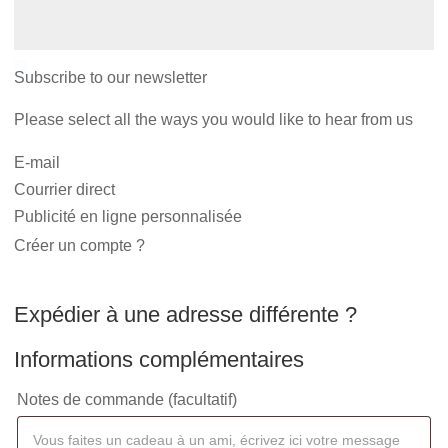
Subscribe to our newsletter
Please select all the ways you would like to hear from us
E-mail
Courrier direct
Publicité en ligne personnalisée
Créer un compte ?
Expédier à une adresse différente ?
Informations complémentaires
Notes de commande
(facultatif)