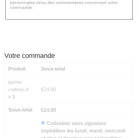
Votre commande
Produit
Sous-total
panier
cadeau 4
€
24,90
× 1
Sous-total
€
24,90
Colissimo sans signature
expédition les lundi, mardi, mercredi