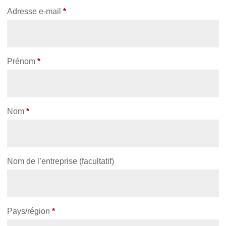
Adresse e-mail
*
Prénom
*
Nom
*
Nom de l’entreprise
(facultatif)
Pays/région
*