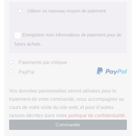
Utiliser un nouveau moyen de paiement
Enregistrer mes informations de paiement pour de
futurs achats.
Paiements par chèque
PayPal
Vos données personnelles seront utilisées pour le
traitement de votre commande, vous accompagner au
cours de votre visite du site web, et pour d’autres
raisons décrites dans notre
politique de confidentialité
.
Commander