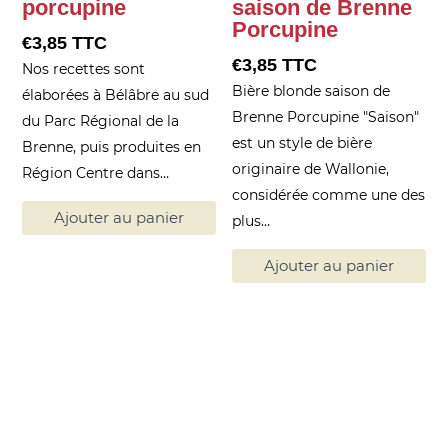
porcupine
saison de Brenne
Porcupine
€
3,85
TTC
€
3,85
TTC
Nos recettes sont
Bière blonde saison de
élaborées à Bélâbre au sud
Brenne Porcupine "Saison"
du Parc Régional de la
est un style de bière
Brenne, puis produites en
originaire de Wallonie,
Région Centre dans…
considérée comme une des
Ajouter au panier
plus…
Ajouter au panier