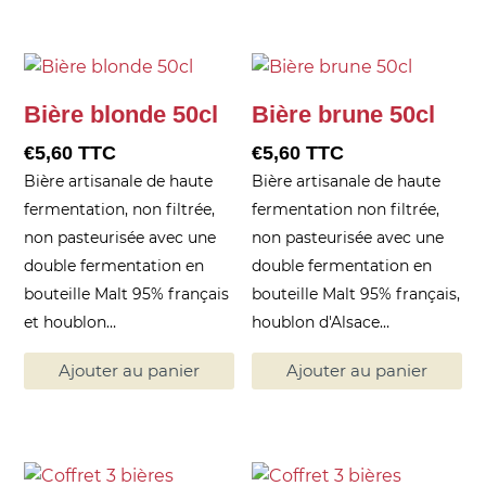
Bière blonde 50cl
Bière brune 50cl
€
5,60
TTC
€
5,60
TTC
Bière artisanale de haute
Bière artisanale de haute
fermentation, non filtrée,
fermentation non filtrée,
non pasteurisée avec une
non pasteurisée avec une
double fermentation en
double fermentation en
bouteille Malt 95% français
bouteille Malt 95% français,
et houblon…
houblon d'Alsace…
Ajouter au panier
Ajouter au panier