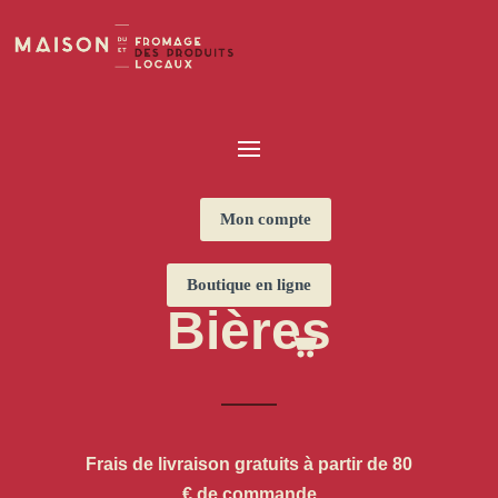
Mon compte
Boutique en ligne
Bières
Frais de livraison gratuits à partir de 80
€ de commande