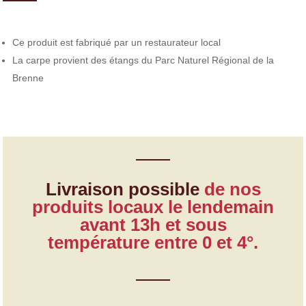
Ce produit est fabriqué par un restaurateur local
La carpe provient des étangs du Parc Naturel Régional de la
Brenne
Livraison possible
de nos
produits locaux le lendemain
avant 13h et sous
température entre 0 et 4°.