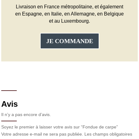
Livraison en France métropolitaine, et également
en Espagne, en Italie, en Allemagne, en Belgique
et au Luxembourg.
JE COMMANDE
Avis
Il n’y a pas encore d’avis.
Soyez le premier à laisser votre avis sur “Fondue de carpe”
Votre adresse e-mail ne sera pas publiée.
Les champs obligatoires