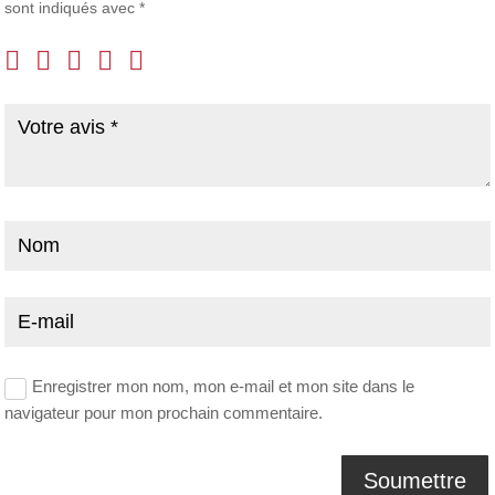
sont indiqués avec
*
Enregistrer mon nom, mon e-mail et mon site dans le
navigateur pour mon prochain commentaire.