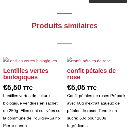
Produits similaires
Lentilles vertes
confit pétales de
biologiques
rose
€
5,50
€
5,05
TTC
TTC
Lentilles vertes de culture
Confit pétales de roses Préparé
biologique vendues en sachet
avec 60g d'extrait aqueux de
de 250g. Elles sont cultivées sur
pétales de roses Teneur en
la commune de Pouligny-Saint-
sucre: 60g pour 100g
Pierre dans le…
Ingrédients:…