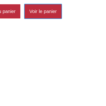
u panier
Voir le panier