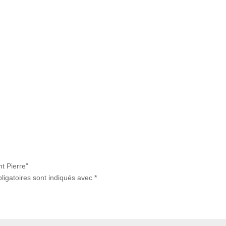
t Pierre”
ligatoires sont indiqués avec
*