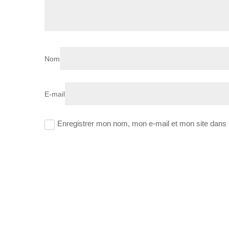
Nom
E-mail
Enregistrer mon nom, mon e-mail et mon site dans