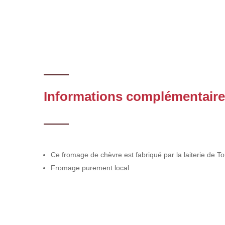
Informations complémentair
Ce fromage de chèvre est fabriqué par la laiterie de T
Fromage purement local