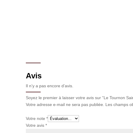
Avis
Il n’y a pas encore d’avis.
Soyez le premier à laisser votre avis sur “Le Tournon Sain
Votre adresse e-mail ne sera pas publiée.
Les champs ob
Votre note
*
Votre avis
*