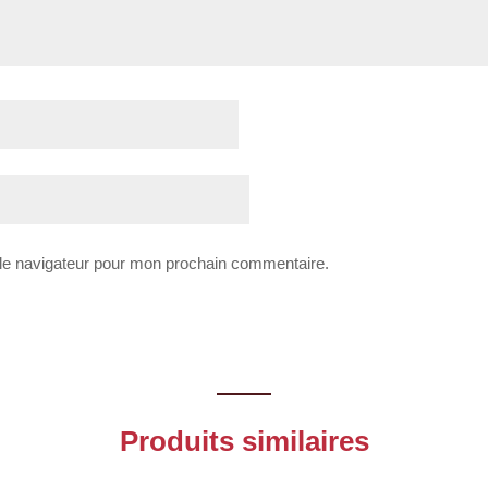
 le navigateur pour mon prochain commentaire.
Produits similaires