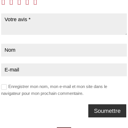
Enregistrer mon nom, mon e-mail et mon site dans le
navigateur pour mon prochain commentaire.