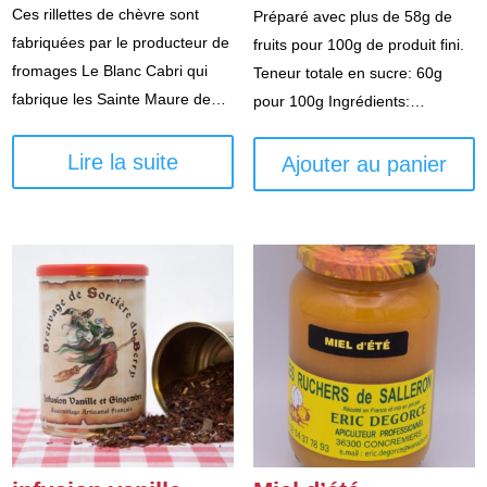
sur 5
Ces rillettes de chèvre sont
Préparé avec plus de 58g de
fabriquées par le producteur de
fruits pour 100g de produit fini.
fromages Le Blanc Cabri qui
Teneur totale en sucre: 60g
fabrique les Sainte Maure de…
pour 100g Ingrédients:…
Lire la suite
Ajouter au panier