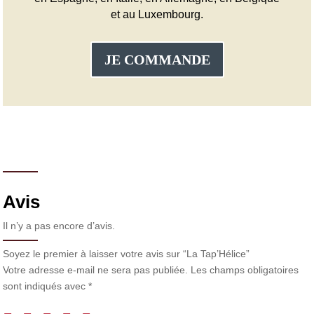
et au Luxembourg.
JE COMMANDE
Avis
Il n’y a pas encore d’avis.
Soyez le premier à laisser votre avis sur “La Tap’Hélice”
Votre adresse e-mail ne sera pas publiée.
Les champs obligatoires
sont indiqués avec
*