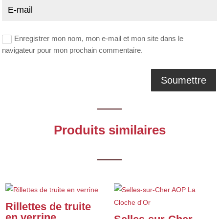
Enregistrer mon nom, mon e-mail et mon site dans le
navigateur pour mon prochain commentaire.
Produits similaires
Rillettes de truite
en verrine