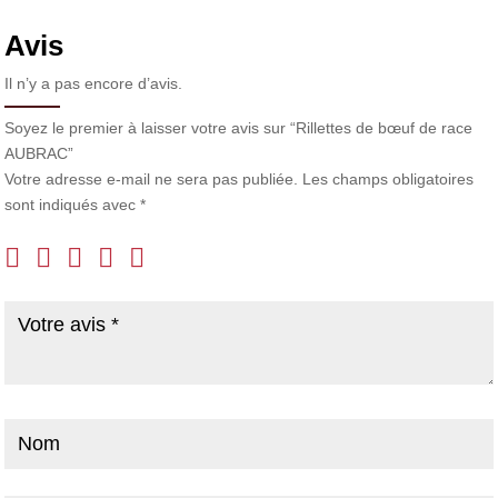
Avis
Il n’y a pas encore d’avis.
Soyez le premier à laisser votre avis sur “Rillettes de bœuf de race
AUBRAC”
Votre adresse e-mail ne sera pas publiée.
Les champs obligatoires
sont indiqués avec
*