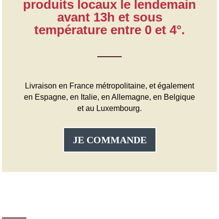
produits locaux le lendemain
avant 13h et sous
température entre 0 et 4°.
Livraison en France métropolitaine, et également
en Espagne, en Italie, en Allemagne, en Belgique
et au Luxembourg.
JE COMMANDE