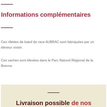
Informations complémentaires
Ces rillettes de bœuf de race AUBRAC sont fabriquées par un
éleveur voisin.
Ces vaches sont élevées dans le Parc Naturel Régional de la
Brenne.
Livraison possible
de nos