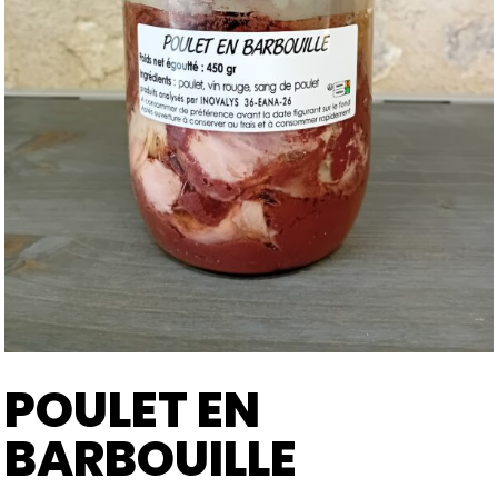
POULET EN
BARBOUILLE