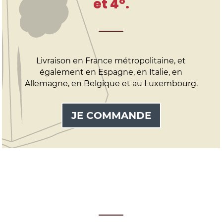
et 4°.
Livraison en France métropolitaine, et
également en Espagne, en Italie, en
Allemagne, en Belgique et au Luxembourg.
JE COMMANDE