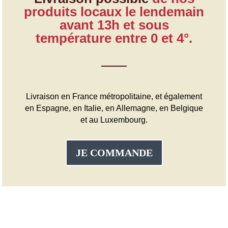
produits locaux le lendemain
avant 13h et sous
température entre 0 et 4°.
Livraison en France métropolitaine, et également
en Espagne, en Italie, en Allemagne, en Belgique
et au Luxembourg.
JE COMMANDE