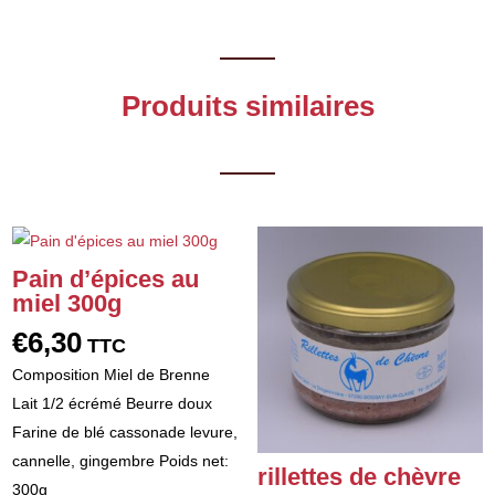
Produits similaires
Pain d’épices au
miel 300g
€
6,30
TTC
Composition Miel de Brenne
Lait 1/2 écrémé Beurre doux
Farine de blé cassonade levure,
cannelle, gingembre Poids net:
rillettes de chèvre
300g