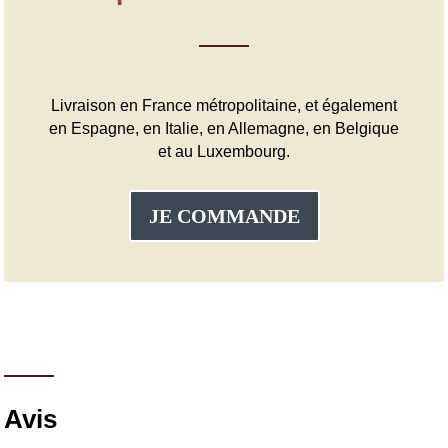
Livraison en France métropolitaine, et également
en Espagne, en Italie, en Allemagne, en Belgique
et au Luxembourg.
JE COMMANDE
Avis