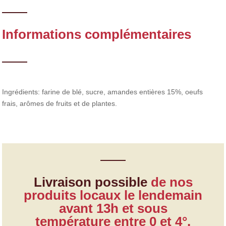
Informations complémentaires
Ingrédients: farine de blé, sucre, amandes entières 15%, oeufs
frais, arômes de fruits et de plantes.
Livraison possible
de nos
produits locaux le lendemain
avant 13h et sous
température entre 0 et 4°.