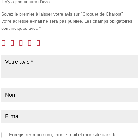
Il n’y a pas encore d’avis.
Soyez le premier à laisser votre avis sur “Croquet de Charost”
Votre adresse e-mail ne sera pas publiée.
Les champs obligatoires
sont indiqués avec
*
Enregistrer mon nom, mon e-mail et mon site dans le