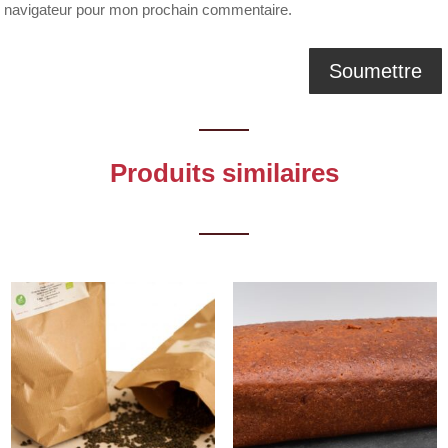
navigateur pour mon prochain commentaire.
Produits similaires