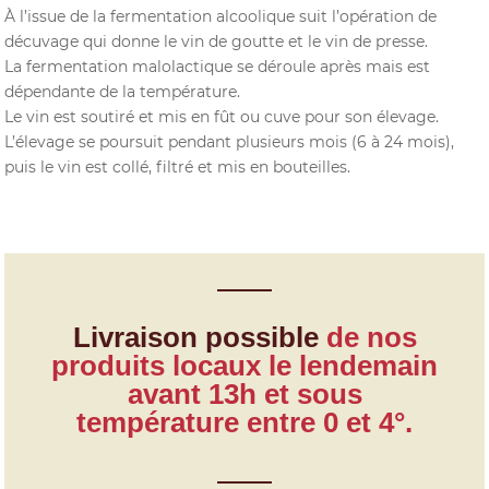
À l’issue de la fermentation alcoolique suit l’opération de
décuvage qui donne le vin de goutte et le vin de presse.
La fermentation malolactique se déroule après mais est
dépendante de la température.
Le vin est soutiré et mis en fût ou cuve pour son élevage.
L’élevage se poursuit pendant plusieurs mois (6 à 24 mois),
puis le vin est collé, filtré et mis en bouteilles.
Livraison possible
de nos
produits locaux le lendemain
avant 13h et sous
température entre 0 et 4°.