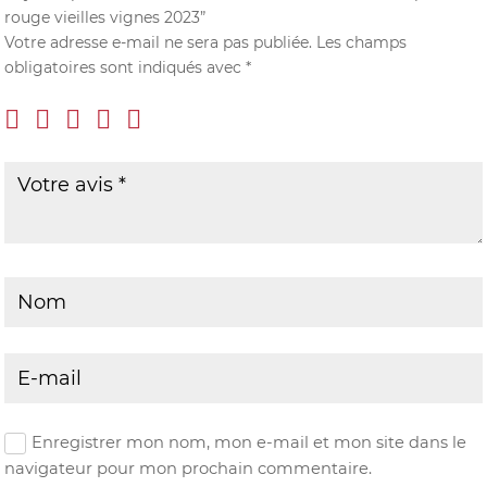
rouge vieilles vignes 2023”
Votre adresse e-mail ne sera pas publiée.
Les champs
obligatoires sont indiqués avec
*
Enregistrer mon nom, mon e-mail et mon site dans le
navigateur pour mon prochain commentaire.