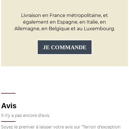
Livraison en France métropolitaine, et
également en Espagne, en Italie, en
Allemagne, en Belgique et au Luxembourg.
JE COMMANDE
Avis
Il n’y a pas encore d’avis.
Soyez le premier à laisser votre avis sur “Terroir d’exception