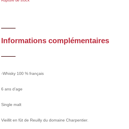
Rupture de stock
Informations complémentaires
-Whisky 100 % français
6 ans d’age
Single malt
Vieillit en fût de Reuilly du domaine Charpentier.