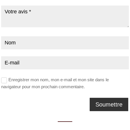
Enregistrer mon nom, mon e-mail et mon site dans le
navigateur pour mon prochain commentaire.