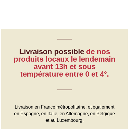
Livraison possible
de nos
produits locaux le lendemain
avant 13h et sous
température entre 0 et 4°.
Livraison en France métropolitaine, et également
en Espagne, en Italie, en Allemagne, en Belgique
et au Luxembourg.