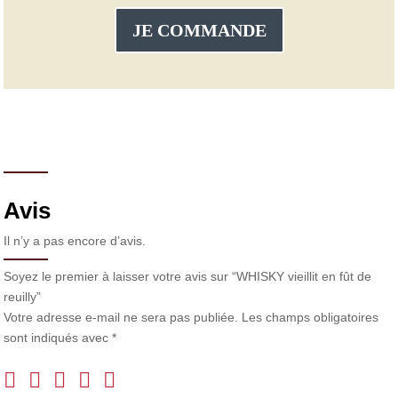
JE COMMANDE
Avis
Il n’y a pas encore d’avis.
Soyez le premier à laisser votre avis sur “WHISKY vieillit en fût de
reuilly”
Votre adresse e-mail ne sera pas publiée.
Les champs obligatoires
sont indiqués avec
*