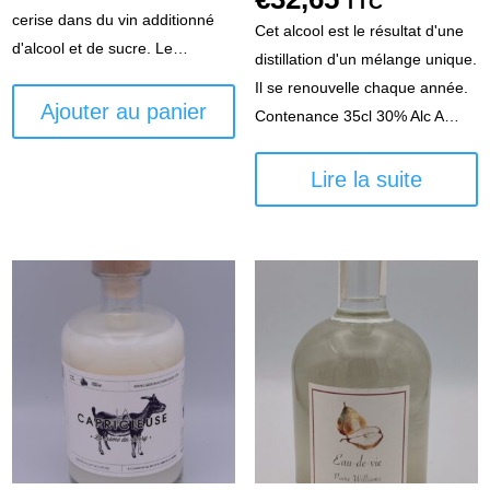
TTC
cerise dans du vin additionné
Cet alcool est le résultat d'une
d'alcool et de sucre. Le…
distillation d'un mélange unique.
Il se renouvelle chaque année.
Ajouter au panier
Contenance 35cl 30% Alc A…
Lire la suite